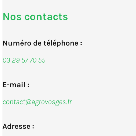
Nos contacts
Numéro de téléphone :
03 29 57 70 55
E-mail :
contact@agrovosges.fr
Adresse :