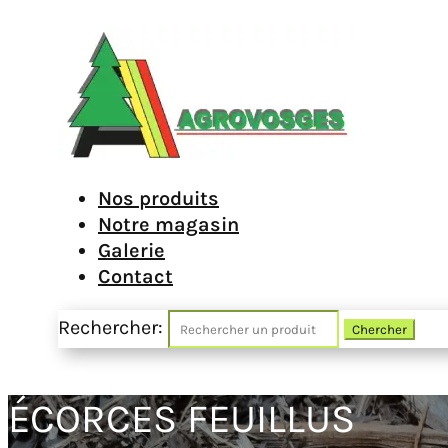
Nos produits
Notre magasin
Galerie
Contact
Rechercher:
ÉCORCES FEUILLUS