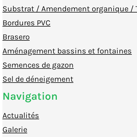
Substrat / Amendement organique / 
Bordures PVC
Brasero
Aménagement bassins et fontaines
Semences de gazon
Sel de déneigement
Navigation
Actualités
Galerie