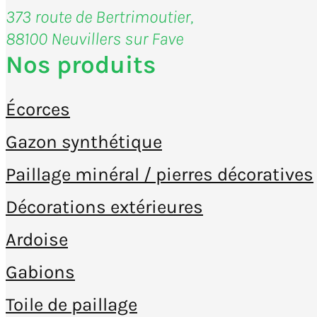
373 route de Bertrimoutier,
88100 Neuvillers sur Fave
Nos produits
Écorces
Gazon synthétique
Paillage minéral / pierres décoratives
Décorations extérieures
Ardoise
Gabions
Toile de paillage