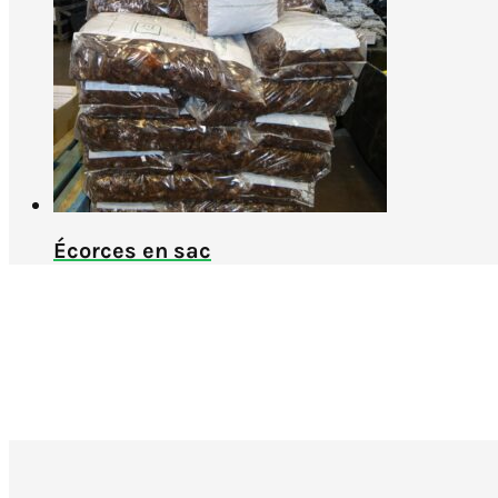
Écorces en sac