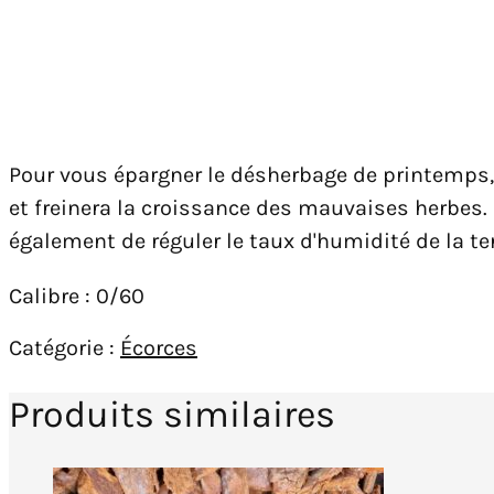
Pour vous épargner le désherbage de printemps, r
et freinera la croissance des mauvaises herbes.
également de réguler le taux d'humidité de la t
Calibre : 0/60
Catégorie :
Écorces
Produits similaires